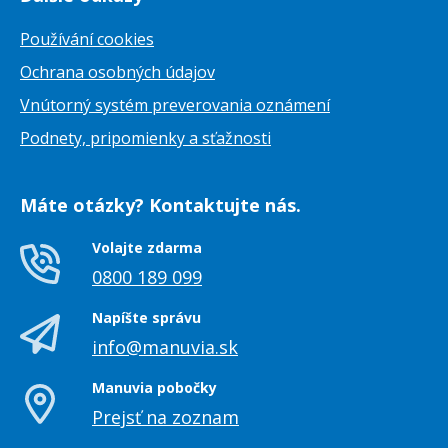
Používání cookies
Ochrana osobných údajov
Vnútorný systém preverovania oznámení
Podnety, pripomienky a sťažnosti
Máte otázky? Kontaktujte nás.
Volajte zdarma
0800 189 099
Napíšte správu
info@manuvia.sk
Manuvia pobočky
Prejsť na zoznam