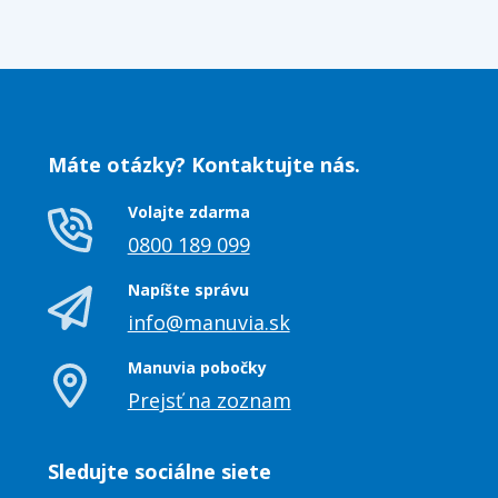
Máte otázky? Kontaktujte nás.
Volajte zdarma
0800 189 099
Napíšte správu
info@manuvia.sk
Manuvia pobočky
Prejsť na zoznam
Sledujte sociálne siete