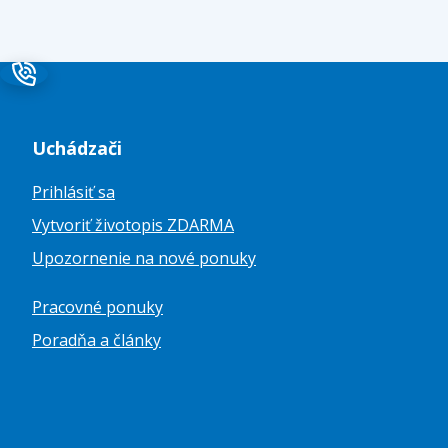
Uchádzači
Prihlásiť sa
Vytvoriť životopis ZDARMA
Upozornenie na nové ponuky
Pracovné ponuky
Poradňa a články