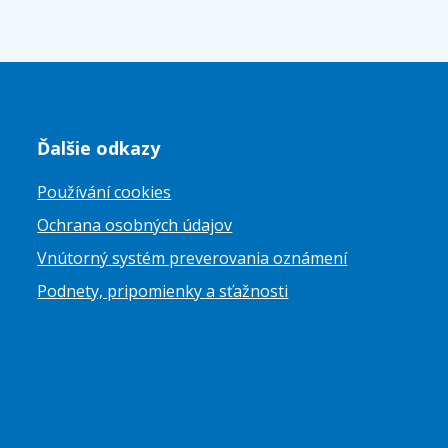
Ďalšie odkazy
Používání cookies
Ochrana osobných údajov
Vnútorný systém preverovania oznámení
Podnety, pripomienky a sťažnosti