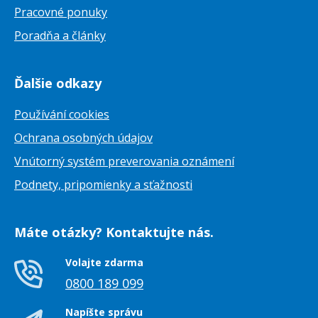
Pracovné ponuky
Poradňa a články
Ďalšie odkazy
Používání cookies
Ochrana osobných údajov
Vnútorný systém preverovania oznámení
Podnety, pripomienky a sťažnosti
Máte otázky? Kontaktujte nás.
Volajte zdarma
0800 189 099
Napíšte správu