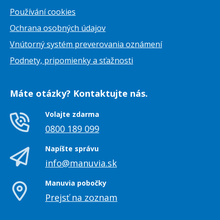
Používání cookies
Ochrana osobných údajov
Vnútorný systém preverovania oznámení
Podnety, pripomienky a sťažnosti
Máte otázky? Kontaktujte nás.
Volajte zdarma
0800 189 099
Napíšte správu
info@manuvia.sk
Manuvia pobočky
Prejsť na zoznam