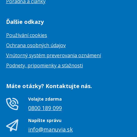
Poradňa a články
Ďalšie odkazy
Používání cookies
Ochrana osobných údajov
Vnútorný systém preverovania oznámení
Podnety, pripomienky a sťažnosti
Máte otázky? Kontaktujte nás.
Volajte zdarma
0800 189 099
Napíšte správu
info@manuvia.sk