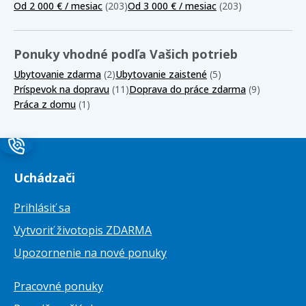
Od 2 000 € / mesiac
(203)
Od 3 000 € / mesiac
(203)
Ponuky vhodné podľa Vašich potrieb
Ubytovanie zdarma
(2)
Ubytovanie zaistené
(5)
Príspevok na dopravu
(11)
Doprava do práce zdarma
(9)
Práca z domu
(1)
Uchádzači
Prihlásiť sa
Vytvoriť životopis ZDARMA
Upozornenie na nové ponuky
Pracovné ponuky