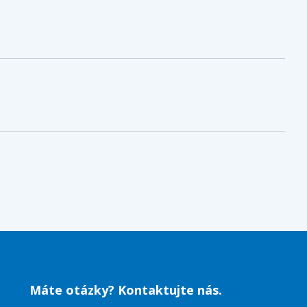
Máte otázky? Kontaktujte nás.