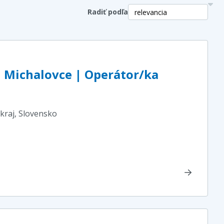
Radiť podľa
| Michalovce | Operátor/ka
kraj
, Slovensko