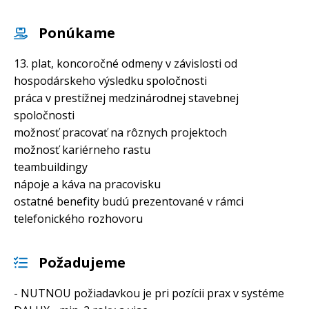
Ponúkame
13. plat, koncoročné odmeny v závislosti od
hospodárskeho výsledku spoločnosti
práca v prestížnej medzinárodnej stavebnej
spoločnosti
možnosť pracovať na rôznych projektoch
možnosť kariérneho rastu
teambuildingy
nápoje a káva na pracovisku
ostatné benefity budú prezentované v rámci
telefonického rozhovoru
Požadujeme
- NUTNOU požiadavkou je pri pozícii prax v systéme