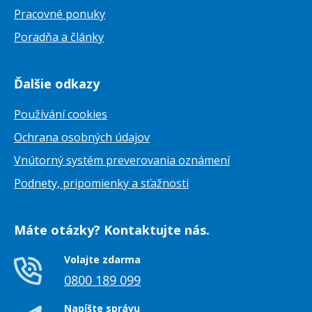
Pracovné ponuky
Poradňa a články
Ďalšie odkazy
Používání cookies
Ochrana osobných údajov
Vnútorný systém preverovania oznámení
Podnety, pripomienky a sťažnosti
Máte otázky? Kontaktujte nás.
Volajte zdarma
0800 189 099
Napíšte správu