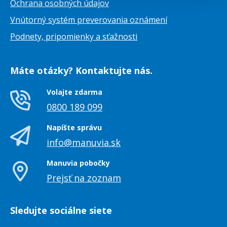
Ochrana osobných údajov
Vnútorný systém preverovania oznámení
Podnety, pripomienky a sťažnosti
Máte otázky? Kontaktujte nás.
Volajte zdarma
0800 189 099
Napíšte správu
info@manuvia.sk
Manuvia pobočky
Prejsť na zoznam
Sledujte sociálne siete